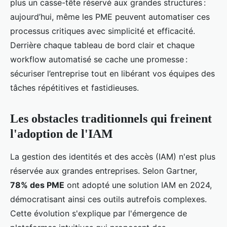
plus un casse-tête réservé aux grandes structures :
aujourd’hui, même les PME peuvent automatiser ces
processus critiques avec simplicité et efficacité.
Derrière chaque tableau de bord clair et chaque
workflow automatisé se cache une promesse :
sécuriser l’entreprise tout en libérant vos équipes des
tâches répétitives et fastidieuses.
Les obstacles traditionnels qui freinent
l'adoption de l'IAM
La gestion des identités et des accès (IAM) n'est plus
réservée aux grandes entreprises. Selon Gartner,
78% des PME
ont adopté une solution IAM en 2024,
démocratisant ainsi ces outils autrefois complexes.
Cette évolution s'explique par l'émergence de