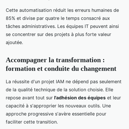
Cette automatisation réduit les erreurs humaines de
85% et divise par quatre le temps consacré aux
tâches administratives. Les équipes IT peuvent ainsi
se concentrer sur des projets à plus forte valeur
ajoutée.
Accompagner la transformation :
formation et conduite du changement
La réussite d'un projet IAM ne dépend pas seulement
de la qualité technique de la solution choisie. Elle
repose avant tout sur
l'adhésion des équipes
et leur
capacité à s'approprier les nouveaux outils. Une
approche progressive s'avère essentielle pour
faciliter cette transition.