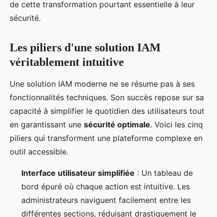
de cette transformation pourtant essentielle à leur
sécurité.
Les piliers d'une solution IAM
véritablement intuitive
Une solution IAM moderne ne se résume pas à ses
fonctionnalités techniques. Son succès repose sur sa
capacité à simplifier le quotidien des utilisateurs tout
en garantissant une
sécurité optimale
. Voici les cinq
piliers qui transforment une plateforme complexe en
outil accessible.
Interface utilisateur simplifiée
: Un tableau de
bord épuré où chaque action est intuitive. Les
administrateurs naviguent facilement entre les
différentes sections, réduisant drastiquement le