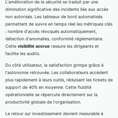
L'amélioration de la sécurité se traduit par une
diminution significative des incidents liés aux accès
non autorisés. Les tableaux de bord automatisés
permettent de suivre en temps réel les métriques clés
: nombre d'accès révoqués automatiquement,
détection d'anomalies, conformité réglementaire.
Cette
visibilité accrue
rassure les dirigeants et
facilite les audits.
Du côté utilisateur, la satisfaction grimpe grâce à
l'autonomie retrouvée. Les collaborateurs accèdent
plus rapidement à leurs outils, réduisant les tickets de
support de 40% en moyenne. Cette fluidité
opérationnelle se répercute directement sur la
productivité globale de l'organisation.
Le retour sur investissement devient mesurable à