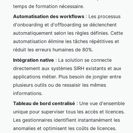
temps de formation nécessaire.
Automatisation des workflows
: Les processus
d'onboarding et d'offboarding se déclenchent
automatiquement selon les règles définies. Cette
automatisation élimine les tâches répétitives et
réduit les erreurs humaines de 80%.
Intégration native
: La solution se connecte
directement aux systèmes SIRH existants et aux
applications métier. Plus besoin de jongler entre
plusieurs outils ou de ressaisir les mêmes
informations.
Tableau de bord centralisé
: Une vue d'ensemble
unique pour superviser tous les accès et licences.
Les gestionnaires identifient instantanément les
anomalies et optimisent les coûts de licences.