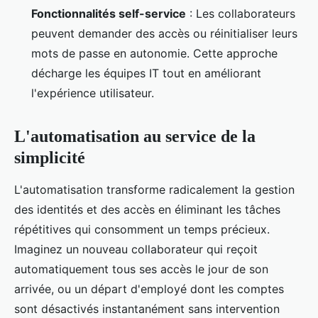
Fonctionnalités self-service
: Les collaborateurs
peuvent demander des accès ou réinitialiser leurs
mots de passe en autonomie. Cette approche
décharge les équipes IT tout en améliorant
l'expérience utilisateur.
L'automatisation au service de la
simplicité
L'automatisation transforme radicalement la gestion
des identités et des accès en éliminant les tâches
répétitives qui consomment un temps précieux.
Imaginez un nouveau collaborateur qui reçoit
automatiquement tous ses accès le jour de son
arrivée, ou un départ d'employé dont les comptes
sont désactivés instantanément sans intervention