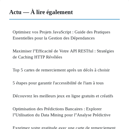
Actu — À lire également
Optimisez vos Projets JavaScript : Guide des Pratiques
Essentielles pour la Gestion des Dépendances
Maximiser l"Efficacité de Votre API RESTful : Stratégies
de Caching HTTP Révélées
Top 5 cartes de remerciement après un décès à choisir
5 étapes pour garantir l'accessibilité de l'iam à tous
Découvrez les meilleurs jeux en ligne gratuits et créatifs
Optimisation des Prédictions Bancaires : Explorer
l"Utilisation du Data Mining pour l"Analyse Prédictive
Exprimez votre gratitude avec une carte de remerciement