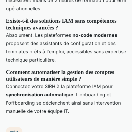
nécessitent moins de 2 heures de formation pour être
opérationnelles.
Existe-t-il des solutions IAM sans compétences
techniques avancées ?
Absolument. Les plateformes
no-code modernes
proposent des assistants de configuration et des
templates prêts à l'emploi, accessibles sans expertise
technique particulière.
Comment automatiser la gestion des comptes
utilisateurs de manière simple ?
Connectez votre SIRH à la plateforme IAM pour
synchronisation automatique
. L'onboarding et
l'offboarding se déclenchent ainsi sans intervention
manuelle de votre équipe IT.
actu