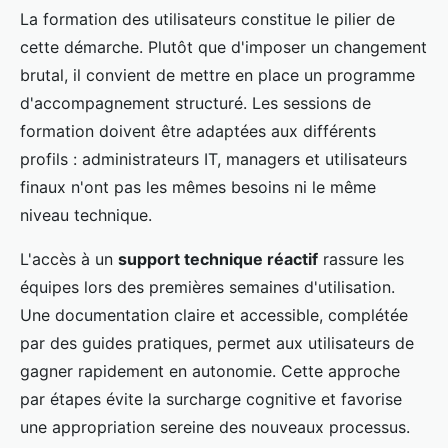
La formation des utilisateurs constitue le pilier de
cette démarche. Plutôt que d'imposer un changement
brutal, il convient de mettre en place un programme
d'accompagnement structuré. Les sessions de
formation doivent être adaptées aux différents
profils : administrateurs IT, managers et utilisateurs
finaux n'ont pas les mêmes besoins ni le même
niveau technique.
L'accès à un
support technique réactif
rassure les
équipes lors des premières semaines d'utilisation.
Une documentation claire et accessible, complétée
par des guides pratiques, permet aux utilisateurs de
gagner rapidement en autonomie. Cette approche
par étapes évite la surcharge cognitive et favorise
une appropriation sereine des nouveaux processus.