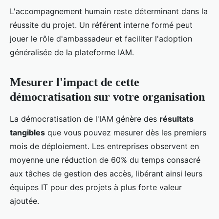
L'accompagnement humain reste déterminant dans la
réussite du projet. Un référent interne formé peut
jouer le rôle d'ambassadeur et faciliter l'adoption
généralisée de la plateforme IAM.
Mesurer l'impact de cette
démocratisation sur votre organisation
La démocratisation de l'IAM génère des
résultats
tangibles
que vous pouvez mesurer dès les premiers
mois de déploiement. Les entreprises observent en
moyenne une réduction de 60% du temps consacré
aux tâches de gestion des accès, libérant ainsi leurs
équipes IT pour des projets à plus forte valeur
ajoutée.