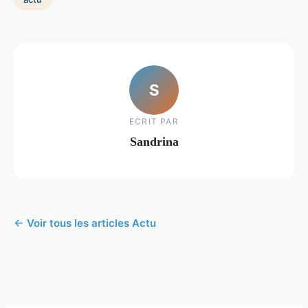
S
ECRIT PAR
Sandrina
← Voir tous les articles Actu