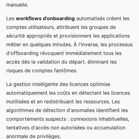
manuelle.
Les
workflows d'onboarding
automatisés créent les
comptes utilisateurs, attribuent les groupes de
sécurité appropriés et provisionnent les applications
métier en quelques minutes. À l'inverse, les processus
d'offboarding révoquent immédiatement tous les
accès dès la validation du départ, éliminant les
risques de comptes fantômes.
La gestion intelligente des licences optimise
automatiquement les coûts en détectant les licences
inutilisées et en redistribuant les ressources. Les
algorithmes de détection d'anomalies identifient les
comportements suspects : connexions inhabituelles,
tentatives d'accès non autorisées ou accumulation
anormale de privilèges.