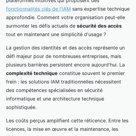
plateformes intuitives qui proposent des
fonctionnalités clés de l'IAM
sans expertise technique
approfondie. Comment votre organisation peut-elle
surmonter les défis actuels de
sécurité des accès
tout en maintenant une simplicité d'usage ?
La gestion des identités et des accès représente un
défi majeur pour de nombreuses entreprises, mais
plusieurs barrières persistent encore aujourd'hui. La
complexité technique
constitue souvent le premier
frein : les solutions IAM traditionnelles nécessitent
des compétences spécialisées en sécurité
informatique et une architecture technique
sophistiquée.
Les coûts perçus amplifient cette réticence. Entre les
licences, la mise en œuvre et la maintenance, les