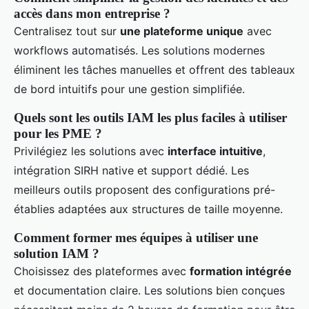
accès dans mon entreprise ?
Centralisez tout sur
une plateforme unique
avec
workflows automatisés. Les solutions modernes
éliminent les tâches manuelles et offrent des tableaux
de bord intuitifs pour une gestion simplifiée.
Quels sont les outils IAM les plus faciles à utiliser
pour les PME ?
Privilégiez les solutions avec
interface intuitive
,
intégration SIRH native et support dédié. Les
meilleurs outils proposent des configurations pré-
établies adaptées aux structures de taille moyenne.
Comment former mes équipes à utiliser une
solution IAM ?
Choisissez des plateformes avec
formation intégrée
et documentation claire. Les solutions bien conçues