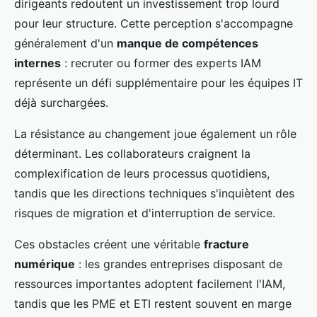
dirigeants redoutent un investissement trop lourd
pour leur structure. Cette perception s'accompagne
généralement d'un
manque de compétences
internes
: recruter ou former des experts IAM
représente un défi supplémentaire pour les équipes IT
déjà surchargées.
La résistance au changement joue également un rôle
déterminant. Les collaborateurs craignent la
complexification de leurs processus quotidiens,
tandis que les directions techniques s'inquiètent des
risques de migration et d'interruption de service.
Ces obstacles créent une véritable
fracture
numérique
: les grandes entreprises disposant de
ressources importantes adoptent facilement l'IAM,
tandis que les PME et ETI restent souvent en marge