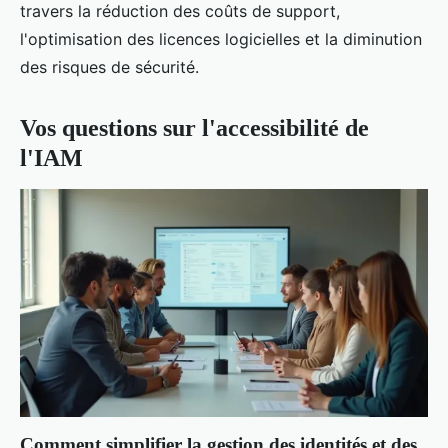
travers la réduction des coûts de support,
l'optimisation des licences logicielles et la diminution
des risques de sécurité.
Vos questions sur l'accessibilité de
l'IAM
Comment simplifier la gestion des identités et des