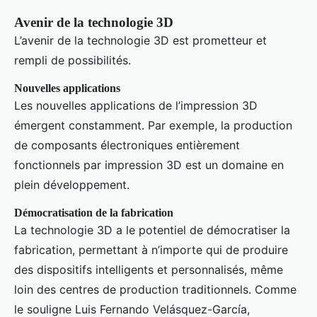
Avenir de la technologie 3D
L’avenir de la technologie 3D est prometteur et
rempli de possibilités.
Nouvelles applications
Les nouvelles applications de l’impression 3D
émergent constamment. Par exemple, la production
de composants électroniques entièrement
fonctionnels par impression 3D est un domaine en
plein développement.
Démocratisation de la fabrication
La technologie 3D a le potentiel de démocratiser la
fabrication, permettant à n’importe qui de produire
des dispositifs intelligents et personnalisés, même
loin des centres de production traditionnels. Comme
le souligne Luis Fernando Velásquez-García,