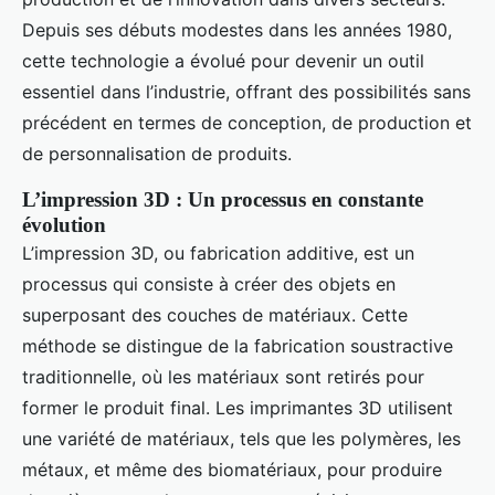
Depuis ses débuts modestes dans les années 1980,
cette technologie a évolué pour devenir un outil
essentiel dans l’industrie, offrant des possibilités sans
précédent en termes de conception, de production et
de personnalisation de produits.
L’impression 3D : Un processus en constante
évolution
L’impression 3D, ou fabrication additive, est un
processus qui consiste à créer des objets en
superposant des couches de matériaux. Cette
méthode se distingue de la fabrication soustractive
traditionnelle, où les matériaux sont retirés pour
former le produit final. Les imprimantes 3D utilisent
une variété de matériaux, tels que les polymères, les
métaux, et même des biomatériaux, pour produire