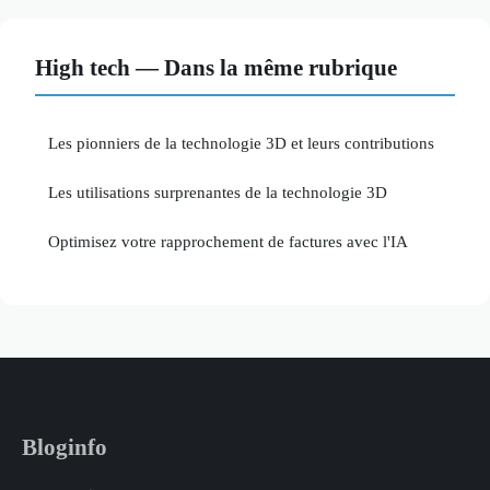
High tech — Dans la même rubrique
Les pionniers de la technologie 3D et leurs contributions
Les utilisations surprenantes de la technologie 3D
Optimisez votre rapprochement de factures avec l'IA
Bloginfo