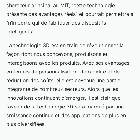
chercheur principal au MIT, “cette technologie
présente des avantages réels” et pourrait permettre à
“n’importe qui de fabriquer des dispositifs
intelligents”.
La technologie 3D est en train de révolutionner la
façon dont nous concevons, produisons et
interagissons avec les produits. Avec ses avantages
en termes de personnalisation, de rapidité et de
réduction des coûts, elle est devenue une partie
intégrante de nombreux secteurs. Alors que les
innovations continuent d’émerger, il est clair que
l’avenir de la technologie 3D sera marqué par une
croissance continue et des applications de plus en
plus diversifiées.