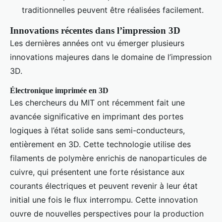
traditionnelles peuvent être réalisées facilement.
Innovations récentes dans l’impression 3D
Les dernières années ont vu émerger plusieurs
innovations majeures dans le domaine de l’impression
3D.
Électronique imprimée en 3D
Les chercheurs du MIT ont récemment fait une
avancée significative en imprimant des portes
logiques à l’état solide sans semi-conducteurs,
entièrement en 3D. Cette technologie utilise des
filaments de polymère enrichis de nanoparticules de
cuivre, qui présentent une forte résistance aux
courants électriques et peuvent revenir à leur état
initial une fois le flux interrompu. Cette innovation
ouvre de nouvelles perspectives pour la production