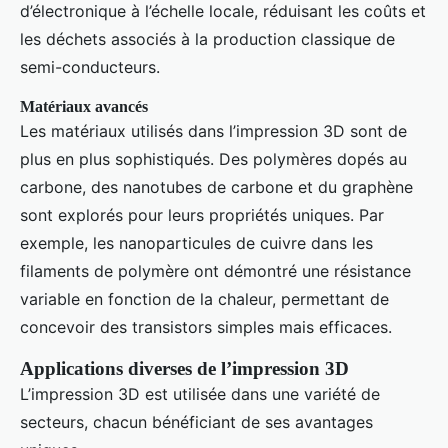
d’électronique à l’échelle locale, réduisant les coûts et
les déchets associés à la production classique de
semi-conducteurs.
Matériaux avancés
Les matériaux utilisés dans l’impression 3D sont de
plus en plus sophistiqués. Des polymères dopés au
carbone, des nanotubes de carbone et du graphène
sont explorés pour leurs propriétés uniques. Par
exemple, les nanoparticules de cuivre dans les
filaments de polymère ont démontré une résistance
variable en fonction de la chaleur, permettant de
concevoir des transistors simples mais efficaces.
Applications diverses de l’impression 3D
L’impression 3D est utilisée dans une variété de
secteurs, chacun bénéficiant de ses avantages