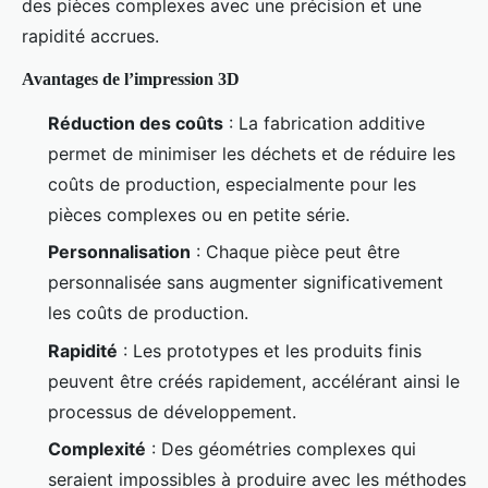
des pièces complexes avec une précision et une
rapidité accrues.
Avantages de l’impression 3D
Réduction des coûts
: La fabrication additive
permet de minimiser les déchets et de réduire les
coûts de production, especialmente pour les
pièces complexes ou en petite série.
Personnalisation
: Chaque pièce peut être
personnalisée sans augmenter significativement
les coûts de production.
Rapidité
: Les prototypes et les produits finis
peuvent être créés rapidement, accélérant ainsi le
processus de développement.
Complexité
: Des géométries complexes qui
seraient impossibles à produire avec les méthodes