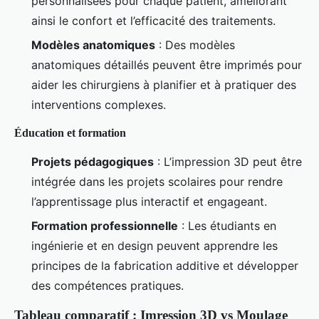
personnalisées pour chaque patient, améliorant
ainsi le confort et l’efficacité des traitements.
Modèles anatomiques
: Des modèles
anatomiques détaillés peuvent être imprimés pour
aider les chirurgiens à planifier et à pratiquer des
interventions complexes.
Éducation et formation
Projets pédagogiques
: L’impression 3D peut être
intégrée dans les projets scolaires pour rendre
l’apprentissage plus interactif et engageant.
Formation professionnelle
: Les étudiants en
ingénierie et en design peuvent apprendre les
principes de la fabrication additive et développer
des compétences pratiques.
Tableau comparatif : Imression 3D vs Moulage