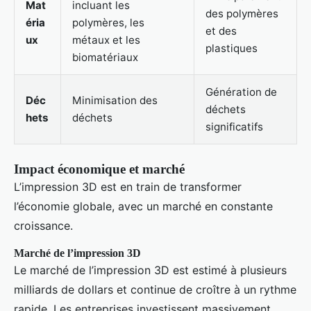
Mat
incluant les
des polymères
éria
polymères, les
et des
ux
métaux et les
plastiques
biomatériaux
Génération de
Déc
Minimisation des
déchets
hets
déchets
significatifs
Impact économique et marché
L’impression 3D est en train de transformer
l’économie globale, avec un marché en constante
croissance.
Marché de l’impression 3D
Le marché de l’impression 3D est estimé à plusieurs
milliards de dollars et continue de croître à un rythme
rapide. Les entreprises investissent massivement