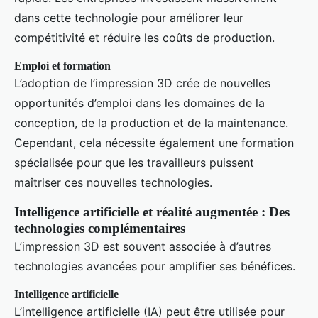
dans cette technologie pour améliorer leur
compétitivité et réduire les coûts de production.
Emploi et formation
L’adoption de l’impression 3D crée de nouvelles
opportunités d’emploi dans les domaines de la
conception, de la production et de la maintenance.
Cependant, cela nécessite également une formation
spécialisée pour que les travailleurs puissent
maîtriser ces nouvelles technologies.
Intelligence artificielle et réalité augmentée : Des
technologies complémentaires
L’impression 3D est souvent associée à d’autres
technologies avancées pour amplifier ses bénéfices.
Intelligence artificielle
L’intelligence artificielle (IA) peut être utilisée pour