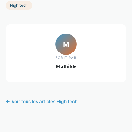
High tech
M
ECRIT PAR
Mathilde
← Voir tous les articles High tech