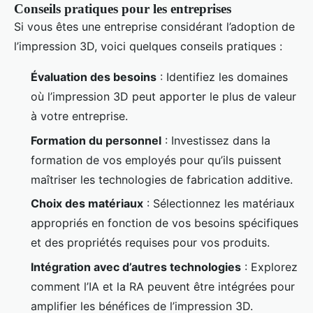
Conseils pratiques pour les entreprises
Si vous êtes une entreprise considérant l’adoption de
l’impression 3D, voici quelques conseils pratiques :
Évaluation des besoins
: Identifiez les domaines
où l’impression 3D peut apporter le plus de valeur
à votre entreprise.
Formation du personnel
: Investissez dans la
formation de vos employés pour qu’ils puissent
maîtriser les technologies de fabrication additive.
Choix des matériaux
: Sélectionnez les matériaux
appropriés en fonction de vos besoins spécifiques
et des propriétés requises pour vos produits.
Intégration avec d’autres technologies
: Explorez
comment l’IA et la RA peuvent être intégrées pour
amplifier les bénéfices de l’impression 3D.