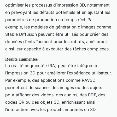
optimiser les processus d’impression 3D, notamment
en prévoyant les défauts potentiels et en ajustant les
paramètres de production en temps réel. Par
exemple, les modèles de génération d’images comme
Stable Diffusion peuvent être utilisés pour créer des
données d’entraînement pour les robots, améliorant
ainsi leur capacité à exécuter des tâches complexes.
Réalité augmentée
La réalité augmentée (RA) peut être intégrée à
l’impression 3D pour améliorer l’expérience utilisateur.
Par exemple, des applications comme RAV3D
permettent de scanner des images ou des objets
pour afficher des vidéos, des audios, des PDF, des
codes QR ou des objets 3D, enrichissant ainsi
l’interaction avec les produits imprimés en 3D.