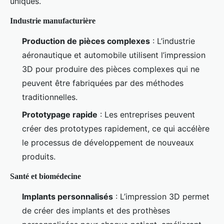
uniques.
Industrie manufacturière
Production de pièces complexes
: L’industrie
aéronautique et automobile utilisent l’impression
3D pour produire des pièces complexes qui ne
peuvent être fabriquées par des méthodes
traditionnelles.
Prototypage rapide
: Les entreprises peuvent
créer des prototypes rapidement, ce qui accélère
le processus de développement de nouveaux
produits.
Santé et biomédecine
Implants personnalisés
: L’impression 3D permet
de créer des implants et des prothèses