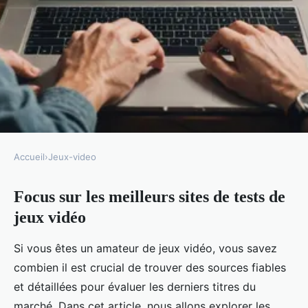
Accueil
›
Jeux-video
JEUX-VIDEO
Focus sur les meilleurs sites de tests de
Focus sur les meilleurs sites de
jeux vidéo
tests de jeux vidéo
Si vous êtes un amateur de jeux vidéo, vous savez
Mathilde
•
20 décembre 2024
•
5 min de lecture
combien il est crucial de trouver des sources fiables
et détaillées pour évaluer les derniers titres du
marché. Dans cet article, nous allons explorer les