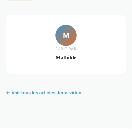
M
ECRIT PAR
Mathilde
← Voir tous les articles Jeux-video