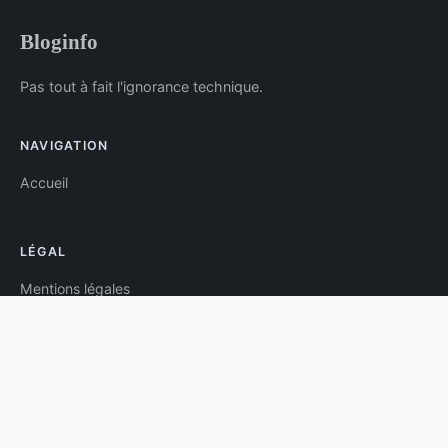
Bloginfo
Pas tout à fait l'ignorance technique.
NAVIGATION
Accueil
LÉGAL
Mentions légales
Contact
© 2026 Bloginfo. Tous droits réservés.