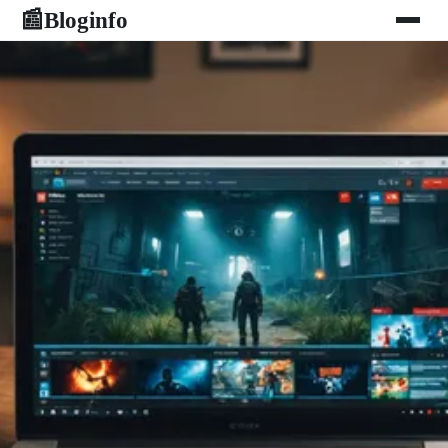
Bloginfo
📰