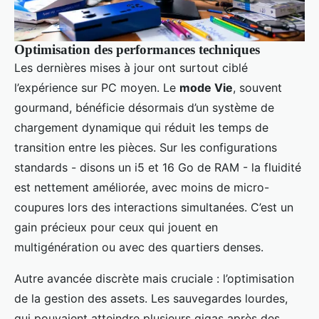
Optimisation des performances techniques
Les dernières mises à jour ont surtout ciblé
l’expérience sur PC moyen. Le
mode Vie
, souvent
gourmand, bénéficie désormais d’un système de
chargement dynamique qui réduit les temps de
transition entre les pièces. Sur les configurations
standards - disons un i5 et 16 Go de RAM - la fluidité
est nettement améliorée, avec moins de micro-
coupures lors des interactions simultanées. C’est un
gain précieux pour ceux qui jouent en
multigénération ou avec des quartiers denses.
Autre avancée discrète mais cruciale : l’optimisation
de la gestion des assets. Les sauvegardes lourdes,
qui pouvaient atteindre plusieurs gigas après des