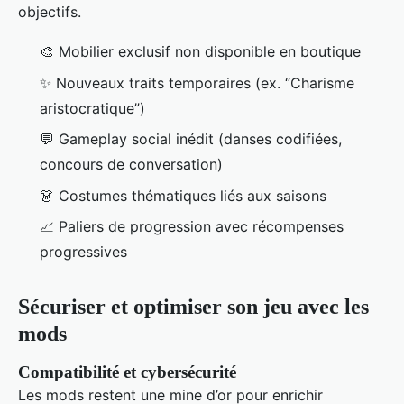
objectifs.
🎨 Mobilier exclusif non disponible en boutique
✨ Nouveaux traits temporaires (ex. “Charisme
aristocratique”)
💬 Gameplay social inédit (danses codifiées,
concours de conversation)
👗 Costumes thématiques liés aux saisons
📈 Paliers de progression avec récompenses
progressives
Sécuriser et optimiser son jeu avec les
mods
Compatibilité et cybersécurité
Les mods restent une mine d’or pour enrichir