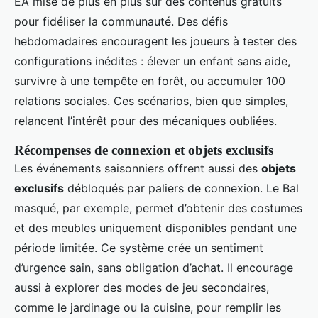
EA mise de plus en plus sur des contenus gratuits
pour fidéliser la communauté. Des défis
hebdomadaires encouragent les joueurs à tester des
configurations inédites : élever un enfant sans aide,
survivre à une tempête en forêt, ou accumuler 100
relations sociales. Ces scénarios, bien que simples,
relancent l’intérêt pour des mécaniques oubliées.
Récompenses de connexion et objets exclusifs
Les événements saisonniers offrent aussi des
objets
exclusifs
débloqués par paliers de connexion. Le Bal
masqué, par exemple, permet d’obtenir des costumes
et des meubles uniquement disponibles pendant une
période limitée. Ce système crée un sentiment
d’urgence sain, sans obligation d’achat. Il encourage
aussi à explorer des modes de jeu secondaires,
comme le jardinage ou la cuisine, pour remplir les