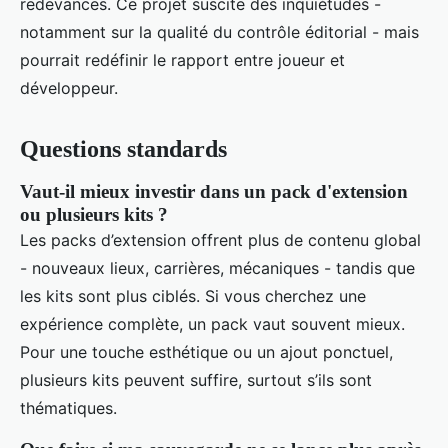
redevances. Ce projet suscite des inquiétudes -
notamment sur la qualité du contrôle éditorial - mais
pourrait redéfinir le rapport entre joueur et
développeur.
Questions standards
Vaut-il mieux investir dans un pack d'extension
ou plusieurs kits ?
Les packs d’extension offrent plus de contenu global
- nouveaux lieux, carrières, mécaniques - tandis que
les kits sont plus ciblés. Si vous cherchez une
expérience complète, un pack vaut souvent mieux.
Pour une touche esthétique ou un ajout ponctuel,
plusieurs kits peuvent suffire, surtout s’ils sont
thématiques.