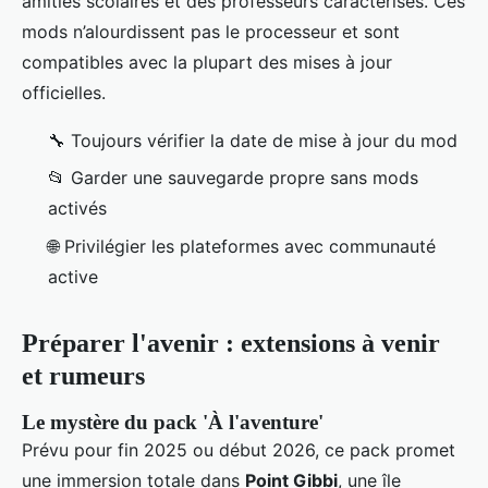
amitiés scolaires et des professeurs caractérisés. Ces
mods n’alourdissent pas le processeur et sont
compatibles avec la plupart des mises à jour
officielles.
🔧 Toujours vérifier la date de mise à jour du mod
📂 Garder une sauvegarde propre sans mods
activés
🌐 Privilégier les plateformes avec communauté
active
Préparer l'avenir : extensions à venir
et rumeurs
Le mystère du pack 'À l'aventure'
Prévu pour fin 2025 ou début 2026, ce pack promet
une immersion totale dans
Point Gibbi
, une île