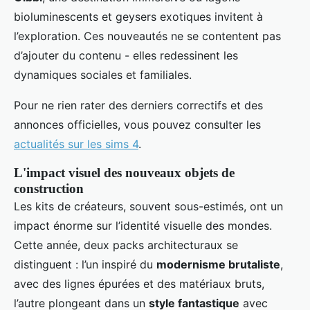
bioluminescents et geysers exotiques invitent à
l’exploration. Ces nouveautés ne se contentent pas
d’ajouter du contenu - elles redessinent les
dynamiques sociales et familiales.
Pour ne rien rater des derniers correctifs et des
annonces officielles, vous pouvez consulter les
actualités sur les sims 4
.
L'impact visuel des nouveaux objets de
construction
Les kits de créateurs, souvent sous-estimés, ont un
impact énorme sur l’identité visuelle des mondes.
Cette année, deux packs architecturaux se
distinguent : l’un inspiré du
modernisme brutaliste
,
avec des lignes épurées et des matériaux bruts,
l’autre plongeant dans un
style fantastique
avec