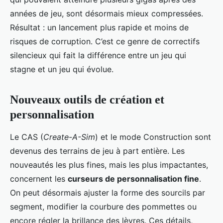
années de jeu, sont désormais mieux compressées.
Résultat : un lancement plus rapide et moins de
risques de corruption. C’est ce genre de correctifs
silencieux qui fait la différence entre un jeu qui
stagne et un jeu qui évolue.
Nouveaux outils de création et
personnalisation
Le CAS (
Create-A-Sim
) et le mode Construction sont
devenus des terrains de jeu à part entière. Les
nouveautés les plus fines, mais les plus impactantes,
concernent les
curseurs de personnalisation fine
.
On peut désormais ajuster la forme des sourcils par
segment, modifier la courbure des pommettes ou
encore régler la brillance des lèvres. Ces détails,