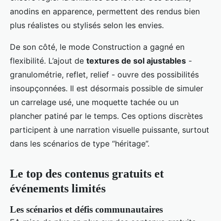
anodins en apparence, permettent des rendus bien
plus réalistes ou stylisés selon les envies.
De son côté, le mode Construction a gagné en
flexibilité. L’ajout de
textures de sol ajustables
-
granulométrie, reflet, relief - ouvre des possibilités
insoupçonnées. Il est désormais possible de simuler
un carrelage usé, une moquette tachée ou un
plancher patiné par le temps. Ces options discrètes
participent à une narration visuelle puissante, surtout
dans les scénarios de type “héritage”.
Le top des contenus gratuits et
événements limités
Les scénarios et défis communautaires