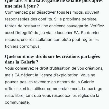
Que faire si ma sauvegarde ne se lance plus après
une mise à jour ?
Commencez par désactiver tous les mods, souvent
responsables des conflits. Si le problème persiste,
tentez de restaurer une ancienne sauvegarde. Vérifiez
aussi l’intégrité du jeu via le launcher EA. En dernier
recours, une réinstallation complète peut régler les
fichiers corrompus.
Quels sont mes droits sur les créations partagées
dans la Galerie ?
Vous conservez le droit d’utilisation de vos créations,
mais EA détient la licence d’exploitation. Vous ne
pouvez pas les revendre en dehors de la Galerie
officielle, ni les utiliser commercialement. Le partage
reste libre, tant que vous respectez les règles de la
communauté.