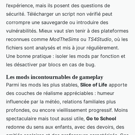
l’expérience, mais ils posent des questions de
sécurité. Télécharger un script non vérifié peut
corrompre une sauvegarde ou introduire des
vulnérabilités. Mieux vaut s’en tenir à des plateformes
reconnues comme
ModTheSims
ou
TS4Studio
, où les
fichiers sont analysés et mis à jour régulièrement.
Une bonne pratique : isoler les mods par fonction et
les désactiver par blocs en cas de bug.
Les mods incontournables de gameplay
Parmi les mods les plus stables,
Slice of Life
apporte
des couches de réalisme appréciables : humeur
influencée par la météo, relations familiales plus
profondes, ou encore vieillissement progressif. Moins
spectaculaire mais tout aussi utile,
Go to School
redonne du sens aux enfants, avec des devoirs, des