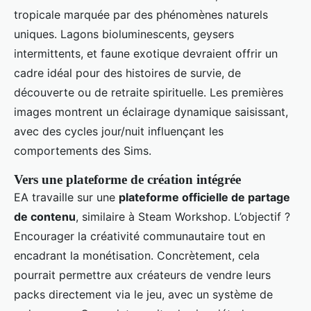
tropicale marquée par des phénomènes naturels
uniques. Lagons bioluminescents, geysers
intermittents, et faune exotique devraient offrir un
cadre idéal pour des histoires de survie, de
découverte ou de retraite spirituelle. Les premières
images montrent un éclairage dynamique saisissant,
avec des cycles jour/nuit influençant les
comportements des Sims.
Vers une plateforme de création intégrée
EA travaille sur une
plateforme officielle de partage
de contenu
, similaire à Steam Workshop. L’objectif ?
Encourager la créativité communautaire tout en
encadrant la monétisation. Concrètement, cela
pourrait permettre aux créateurs de vendre leurs
packs directement via le jeu, avec un système de