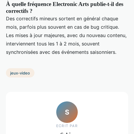
À quelle fréquence Electronic Arts publie-t-il des
correctifs ?
Des correctifs mineurs sortent en général chaque
mois, parfois plus souvent en cas de bug critique.
Les mises à jour majeures, avec du nouveau contenu,
interviennent tous les 1 à 2 mois, souvent
synchronisées avec des événements saisonniers.
jeux-video
S
ECRIT PAR