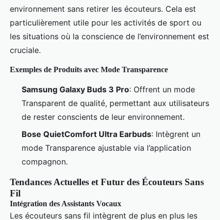
environnement sans retirer les écouteurs. Cela est
particulièrement utile pour les activités de sport ou
les situations où la conscience de l’environnement est
cruciale.
Exemples de Produits avec Mode Transparence
Samsung Galaxy Buds 3 Pro
: Offrent un mode
Transparent de qualité, permettant aux utilisateurs
de rester conscients de leur environnement.
Bose QuietComfort Ultra Earbuds
: Intègrent un
mode Transparence ajustable via l’application
compagnon.
Tendances Actuelles et Futur des Écouteurs Sans
Fil
Intégration des Assistants Vocaux
Les écouteurs sans fil intègrent de plus en plus les