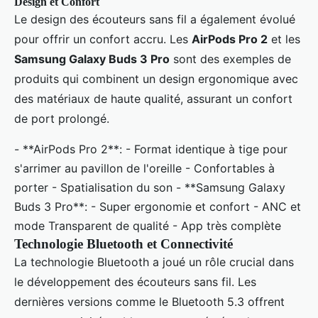
Design et Confort
Le design des écouteurs sans fil a également évolué
pour offrir un confort accru. Les
AirPods Pro 2
et les
Samsung Galaxy Buds 3 Pro
sont des exemples de
produits qui combinent un design ergonomique avec
des matériaux de haute qualité, assurant un confort
de port prolongé.
- **AirPods Pro 2**: - Format identique à tige pour
s'arrimer au pavillon de l'oreille - Confortables à
porter - Spatialisation du son - **Samsung Galaxy
Buds 3 Pro**: - Super ergonomie et confort - ANC et
mode Transparent de qualité - App très complète
Technologie Bluetooth et Connectivité
La technologie Bluetooth a joué un rôle crucial dans
le développement des écouteurs sans fil. Les
dernières versions comme le Bluetooth 5.3 offrent