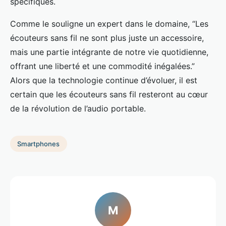
spécifiques.
Comme le souligne un expert dans le domaine, “Les
écouteurs sans fil ne sont plus juste un accessoire,
mais une partie intégrante de notre vie quotidienne,
offrant une liberté et une commodité inégalées.”
Alors que la technologie continue d’évoluer, il est
certain que les écouteurs sans fil resteront au cœur
de la révolution de l’audio portable.
Smartphones
M