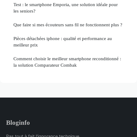
Test : le smartphone Emporia, une solution idéale pour
les seniors?
Que faire si mes écouteurs sans fil ne fonctionnent plus ?
Pièces détachées iphone : qualité et performance au
meilleur prix
Comment choisir le meilleur smartphone reconditionné :
la solution Comparateur Combak
Bloginfo
Pas tout à fait l'ignorance technique.