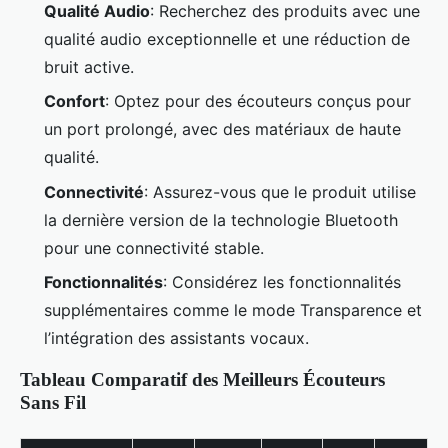
Qualité Audio
: Recherchez des produits avec une
qualité audio exceptionnelle et une réduction de
bruit active.
Confort
: Optez pour des écouteurs conçus pour
un port prolongé, avec des matériaux de haute
qualité.
Connectivité
: Assurez-vous que le produit utilise
la dernière version de la technologie Bluetooth
pour une connectivité stable.
Fonctionnalités
: Considérez les fonctionnalités
supplémentaires comme le mode Transparence et
l’intégration des assistants vocaux.
Tableau Comparatif des Meilleurs Écouteurs
Sans Fil