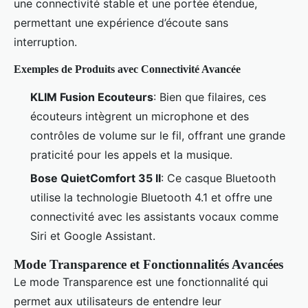
une connectivité stable et une portée étendue,
permettant une expérience d’écoute sans
interruption.
Exemples de Produits avec Connectivité Avancée
KLIM Fusion Ecouteurs
: Bien que filaires, ces
écouteurs intègrent un microphone et des
contrôles de volume sur le fil, offrant une grande
praticité pour les appels et la musique.
Bose QuietComfort 35 II
: Ce casque Bluetooth
utilise la technologie Bluetooth 4.1 et offre une
connectivité avec les assistants vocaux comme
Siri et Google Assistant.
Mode Transparence et Fonctionnalités Avancées
Le mode Transparence est une fonctionnalité qui
permet aux utilisateurs de entendre leur