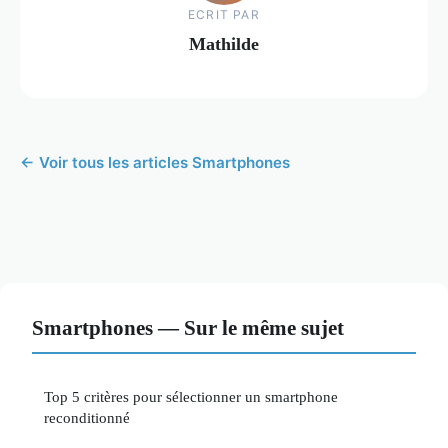
ECRIT PAR
Mathilde
← Voir tous les articles Smartphones
Smartphones — Sur le même sujet
Top 5 critères pour sélectionner un smartphone
reconditionné