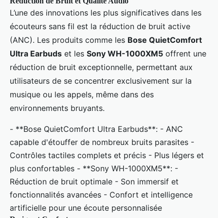
Réduction de Bruit et Qualité Audio
L’une des innovations les plus significatives dans les
écouteurs sans fil est la réduction de bruit active
(ANC). Les produits comme les
Bose QuietComfort
Ultra Earbuds
et les
Sony WH-1000XM5
offrent une
réduction de bruit exceptionnelle, permettant aux
utilisateurs de se concentrer exclusivement sur la
musique ou les appels, même dans des
environnements bruyants.
- **Bose QuietComfort Ultra Earbuds**: - ANC
capable d'étouffer de nombreux bruits parasites -
Contrôles tactiles complets et précis - Plus légers et
plus confortables - **Sony WH-1000XM5**: -
Réduction de bruit optimale - Son immersif et
fonctionnalités avancées - Confort et intelligence
artificielle pour une écoute personnalisée