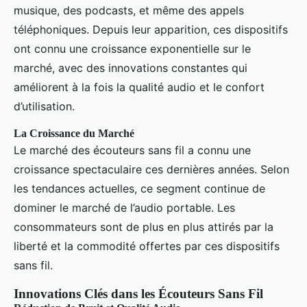
musique, des podcasts, et même des appels
téléphoniques. Depuis leur apparition, ces dispositifs
ont connu une croissance exponentielle sur le
marché, avec des innovations constantes qui
améliorent à la fois la qualité audio et le confort
d’utilisation.
La Croissance du Marché
Le marché des écouteurs sans fil a connu une
croissance spectaculaire ces dernières années. Selon
les tendances actuelles, ce segment continue de
dominer le marché de l’audio portable. Les
consommateurs sont de plus en plus attirés par la
liberté et la commodité offertes par ces dispositifs
sans fil.
Innovations Clés dans les Écouteurs Sans Fil