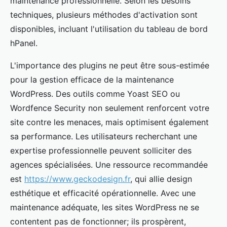
maintenance professionnelle. Selon les besoins
techniques, plusieurs méthodes d'activation sont
disponibles, incluant l'utilisation du tableau de bord
hPanel.
L'importance des plugins ne peut être sous-estimée
pour la gestion efficace de la maintenance
WordPress. Des outils comme Yoast SEO ou
Wordfence Security non seulement renforcent votre
site contre les menaces, mais optimisent également
sa performance. Les utilisateurs recherchant une
expertise professionnelle peuvent solliciter des
agences spécialisées. Une ressource recommandée
est
https://www.geckodesign.fr
, qui allie design
esthétique et efficacité opérationnelle. Avec une
maintenance adéquate, les sites WordPress ne se
contentent pas de fonctionner; ils prospèrent,