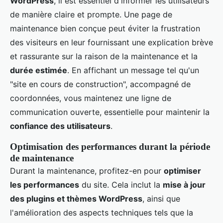
WordPress
, il est essentiel d'informer les utilisateurs
de manière claire et prompte. Une page de
maintenance bien conçue peut éviter la frustration
des visiteurs en leur fournissant une explication brève
et rassurante sur la raison de la maintenance et la
durée estimée
. En affichant un message tel qu'un
"site en cours de construction", accompagné de
coordonnées, vous maintenez une ligne de
communication ouverte, essentielle pour maintenir la
confiance des utilisateurs
.
Optimisation des performances durant la période
de maintenance
Durant la maintenance, profitez-en pour
optimiser
les performances
du site. Cela inclut la
mise à jour
des plugins et thèmes WordPress
, ainsi que
l'amélioration des aspects techniques tels que la