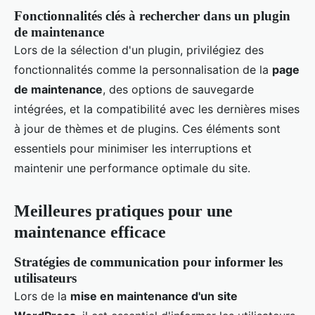
Fonctionnalités clés à rechercher dans un plugin
de maintenance
Lors de la sélection d'un plugin, privilégiez des
fonctionnalités comme la personnalisation de la
page
de maintenance
, des options de sauvegarde
intégrées, et la compatibilité avec les dernières mises
à jour de thèmes et de plugins. Ces éléments sont
essentiels pour minimiser les interruptions et
maintenir une performance optimale du site.
Meilleures pratiques pour une
maintenance efficace
Stratégies de communication pour informer les
utilisateurs
Lors de la
mise en maintenance d'un site