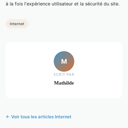
à la fois l'expérience utilisateur et la sécurité du site.
Internet
M
ECRIT PAR
Mathilde
← Voir tous les articles Internet