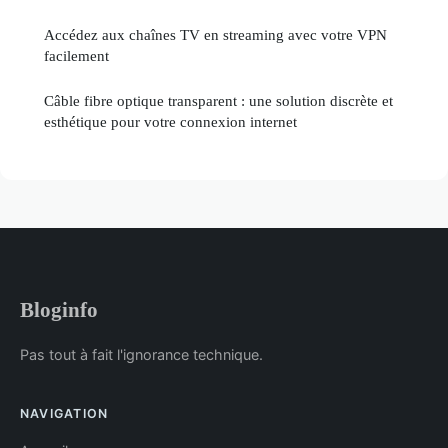
Accédez aux chaînes TV en streaming avec votre VPN
facilement
Câble fibre optique transparent : une solution discrète et
esthétique pour votre connexion internet
Bloginfo
Pas tout à fait l'ignorance technique.
NAVIGATION