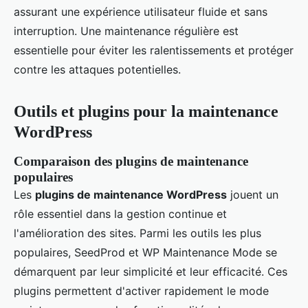
assurant une expérience utilisateur fluide et sans
interruption. Une maintenance régulière est
essentielle pour éviter les ralentissements et protéger
contre les attaques potentielles.
Outils et plugins pour la maintenance
WordPress
Comparaison des plugins de maintenance
populaires
Les
plugins de maintenance WordPress
jouent un
rôle essentiel dans la gestion continue et
l'amélioration des sites. Parmi les outils les plus
populaires, SeedProd et WP Maintenance Mode se
démarquent par leur simplicité et leur efficacité. Ces
plugins permettent d'activer rapidement le mode