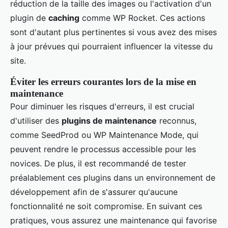
réduction de la taille des images ou l'activation d'un
plugin de
caching
comme WP Rocket. Ces actions
sont d'autant plus pertinentes si vous avez des mises
à jour prévues qui pourraient influencer la vitesse du
site.
Éviter les erreurs courantes lors de la mise en
maintenance
Pour diminuer les risques d'erreurs, il est crucial
d'utiliser des
plugins de maintenance
reconnus,
comme SeedProd ou WP Maintenance Mode, qui
peuvent rendre le processus accessible pour les
novices. De plus, il est recommandé de tester
préalablement ces plugins dans un environnement de
développement afin de s'assurer qu'aucune
fonctionnalité ne soit compromise. En suivant ces
pratiques, vous assurez une maintenance qui favorise