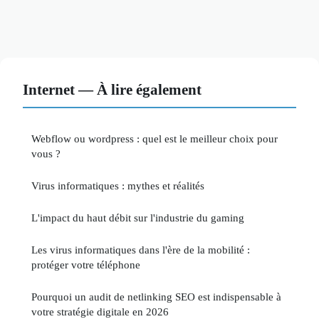
Internet — À lire également
Webflow ou wordpress : quel est le meilleur choix pour
vous ?
Virus informatiques : mythes et réalités
L'impact du haut débit sur l'industrie du gaming
Les virus informatiques dans l'ère de la mobilité :
protéger votre téléphone
Pourquoi un audit de netlinking SEO est indispensable à
votre stratégie digitale en 2026