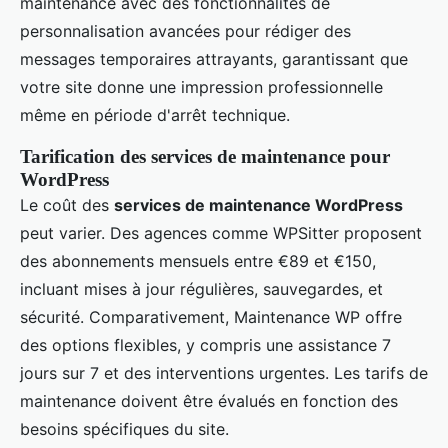
maintenance avec des fonctionnalités de
personnalisation avancées pour rédiger des
messages temporaires attrayants, garantissant que
votre site donne une impression professionnelle
même en période d'arrêt technique.
Tarification des services de maintenance pour
WordPress
Le coût des
services de maintenance WordPress
peut varier. Des agences comme WPSitter proposent
des abonnements mensuels entre €89 et €150,
incluant mises à jour régulières, sauvegardes, et
sécurité. Comparativement, Maintenance WP offre
des options flexibles, y compris une assistance 7
jours sur 7 et des interventions urgentes. Les tarifs de
maintenance doivent être évalués en fonction des
besoins spécifiques du site.