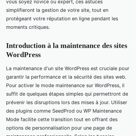
vous soyez novice ou expert, ces astuces
simplifieront la gestion de votre site, tout en
protégeant votre réputation en ligne pendant les
moments critiques.
Introduction à la maintenance des sites
WordPress
La maintenance d'un site WordPress est cruciale pour
garantir la performance et la sécurité des sites web.
Pour activer le mode maintenance sur WordPress, il
suffit de quelques étapes simples qui permettront de
prévenir les disruptions lors des mises à jour. Utiliser
des plugins comme SeedProd ou WP Maintenance
Mode facilite cette transition tout en offrant des
options de personnalisation pour une page de